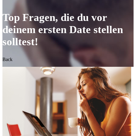
Top Fragen, die du vor
deinem ersten Date stellen
solltest!
Back