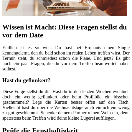
Wissen ist Macht: Diese Fragen stellst du
vor dem Date
Endlich ist es so weit. Du hast bei Eronauts einen Single
kennengelernt, den du bald schon im realen Leben treffen wirst. Der
Termin steht, du schmiedest schon die Pläne. Und jetzt? Es gibt
noch ein paar Fragen, die du vor dem Treffen beantwortet haben
solltest.
Hast du geflunkert?
Diese Frage stellst du dir. Hast du in den letzten Wochen eventuell
doch ein wenig geflunkert oder beim Profilbild ein bisschen
geschummelt? Lege die Karten besser offen auf den Tisch.
Vielleicht hast du über die Weihnachtstage auch einfach ein wenig
zu gut geschlemmt. Schenke deinem Partner reinen Wein ein, denn
spätestens beim Treffen wird deine kleine Lügerei auffliegen.
Prüfe die Ernsthaftigkeit