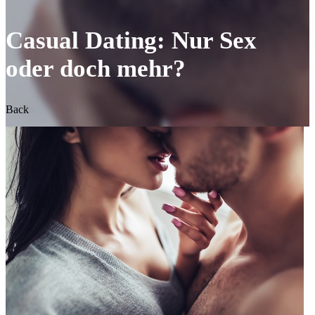
Casual Dating: Nur Sex
oder doch mehr?
Back